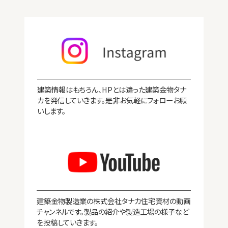
建築情報はもちろん、HPとは違った建築金物タナ
カを発信していきます。是非お気軽にフォローお願
いします。
建築金物製造業の株式会社タナカ住宅資材の動画
チャンネルです。製品の紹介や製造工場の様子など
を投稿していきます。