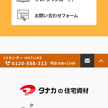
お問い合わせフォーム
CSセンター
HOTLINE
0120-558-313
平日 9:00~17:00