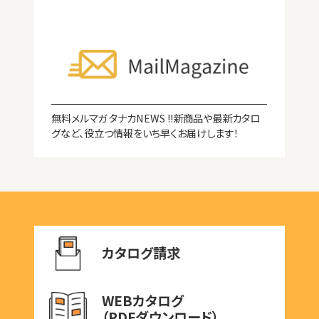
無料メルマガ タナカNEWS !!新商品や最新カタロ
グなど、役立つ情報をいち早くお届けします！
カタログ請求
WEBカタログ
（PDFダウンロード）