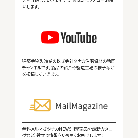
いします。
よくある質問
サステナビリティ
お問い合わせ
建築金物製造業の株式会社タナカ住宅資材の動画
チャンネルです。製品の紹介や製造工場の様子など
お知らせ
を投稿していきます。
コラム
無料メルマガ タナカNEWS !!新商品や最新カタロ
グなど、役立つ情報をいち早くお届けします！