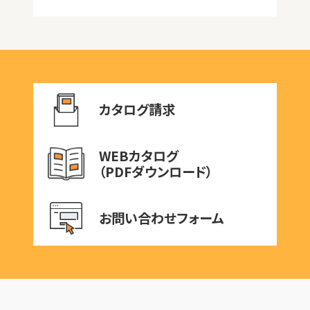
カタログ請求
WEBカタログ
（PDFダウンロード）
お問い合わせフォーム