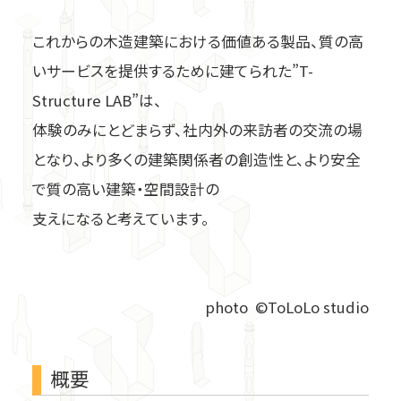
これからの木造建築における価値ある製品、質の高
いサービスを提供するために建てられた”T-
Structure LAB”は、
体験のみにとどまらず、社内外の来訪者の交流の場
となり、より多くの建築関係者の創造性と、より安全
で質の高い建築・空間設計の
支えになると考えています。
photo ©ToLoLo studio
概要